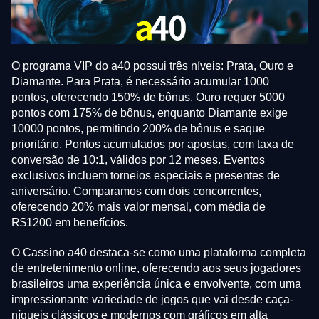
O programa VIP do a40 possui três níveis: Prata, Ouro e
Diamante. Para Prata, é necessário acumular 1000
pontos, oferecendo 150% de bônus. Ouro requer 5000
pontos com 175% de bônus, enquanto Diamante exige
10000 pontos, permitindo 200% de bônus e saque
prioritário. Pontos acumulados por apostas, com taxa de
conversão de 10:1, válidos por 12 meses. Eventos
exclusivos incluem torneios especiais e presentes de
aniversário. Comparamos com dois concorrentes,
oferecendo 20% mais valor mensal, com média de
R$1200 em benefícios.
O Cassino a40 destaca-se como uma plataforma completa
de entretenimento online, oferecendo aos seus jogadores
brasileiros uma experiência única e envolvente, com uma
impressionante variedade de jogos que vai desde caça-
níqueis clássicos e modernos com gráficos em alta