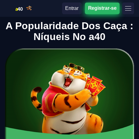
Entrar
Registrar-se
A Popularidade Dos Caça :
Níqueis No a40