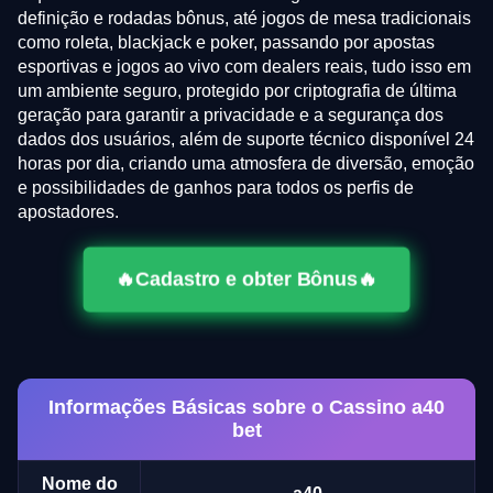
definição e rodadas bônus, até jogos de mesa tradicionais
como roleta, blackjack e poker, passando por apostas
esportivas e jogos ao vivo com dealers reais, tudo isso em
um ambiente seguro, protegido por criptografia de última
geração para garantir a privacidade e a segurança dos
dados dos usuários, além de suporte técnico disponível 24
horas por dia, criando uma atmosfera de diversão, emoção
e possibilidades de ganhos para todos os perfis de
apostadores.
🔥Cadastro e obter Bônus🔥
Informações Básicas sobre o Cassino a40
bet
Nome do