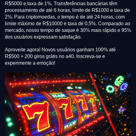
R$5000 e taxa de 1%. Transferências bancárias têm
processamento de até 6 horas, limite de R$1000 e taxa de
2%. Para criptomoedas, o tempo é de até 24 horas, com
limite máximo de R$10000 e taxa de 0,5%. Comparado ao
mercado, nosso tempo de saque é 30% mais rápido e 95%
dos usuários expressam satisfação.
Aproveite agora! Novos usuários ganham 100% até
R$500 + 200 giros grátis no a40. Inscreva-se e
experimente a emoção!