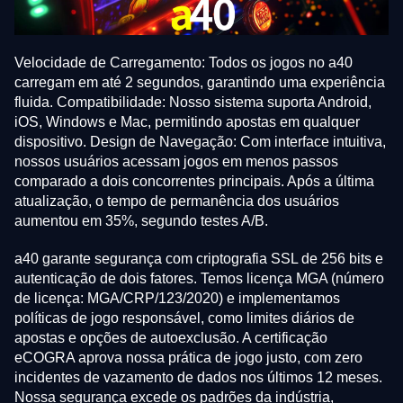
Velocidade de Carregamento: Todos os jogos no a40
carregam em até 2 segundos, garantindo uma experiência
fluida. Compatibilidade: Nosso sistema suporta Android,
iOS, Windows e Mac, permitindo apostas em qualquer
dispositivo. Design de Navegação: Com interface intuitiva,
nossos usuários acessam jogos em menos passos
comparado a dois concorrentes principais. Após a última
atualização, o tempo de permanência dos usuários
aumentou em 35%, segundo testes A/B.
a40 garante segurança com criptografia SSL de 256 bits e
autenticação de dois fatores. Temos licença MGA (número
de licença: MGA/CRP/123/2020) e implementamos
políticas de jogo responsável, como limites diários de
apostas e opções de autoexclusão. A certificação
eCOGRA aprova nossa prática de jogo justo, com zero
incidentes de vazamento de dados nos últimos 12 meses.
Nossa segurança excede os padrões da indústria,