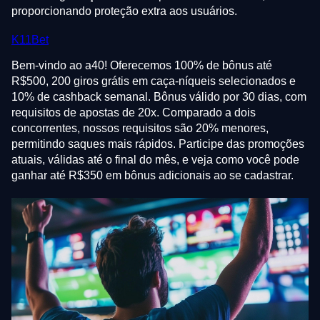
proporcionando proteção extra aos usuários.
K11Bet
Bem-vindo ao a40! Oferecemos 100% de bônus até
R$500, 200 giros grátis em caça-níqueis selecionados e
10% de cashback semanal. Bônus válido por 30 dias, com
requisitos de apostas de 20x. Comparado a dois
concorrentes, nossos requisitos são 20% menores,
permitindo saques mais rápidos. Participe das promoções
atuais, válidas até o final do mês, e veja como você pode
ganhar até R$350 em bônus adicionais ao se cadastrar.