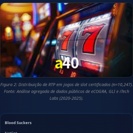
Figura 2: Distribuição de RTP em jogos de slot certificados (n=10,247).
Fonte: Análise agregada de dados públicos de eCOGRA, GLI e iTech
Labs (2020-2025).
Blood Suckers
NetEnt