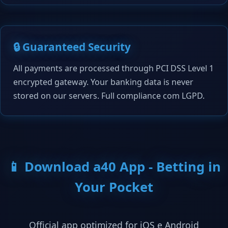
🔒 Guaranteed Security
All payments are processed through PCI DSS Level 1
encrypted gateway. Your banking data is never
stored on our servers. Full compliance com LGPD.
📱 Download a40 App - Betting in
Your Pocket
Official app optimized for iOS e Android