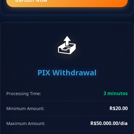
DEPOSIT NOW
📤
PIX Withdrawal
3 minutos
Processing Time:
R$20.00
Minimum Amount:
R$50.000.00/dia
Maximum Amount: