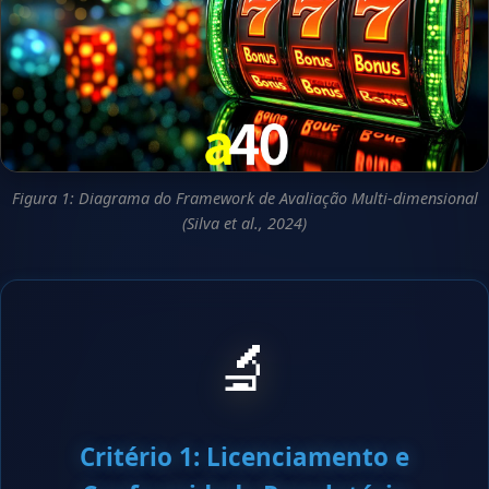
Figura 1: Diagrama do Framework de Avaliação Multi-dimensional
(Silva et al., 2024)
🔬
Critério 1: Licenciamento e