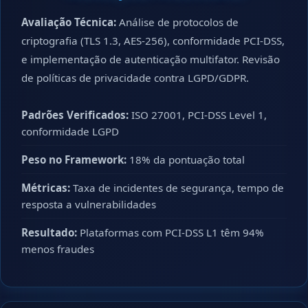
Avaliação Técnica:
Análise de protocolos de
criptografia (TLS 1.3, AES-256), conformidade PCI-DSS,
e implementação de autenticação multifator. Revisão
de políticas de privacidade contra LGPD/GDPR.
Padrões Verificados:
ISO 27001, PCI-DSS Level 1,
conformidade LGPD
Peso no Framework:
18% da pontuação total
Métricas:
Taxa de incidentes de segurança, tempo de
resposta a vulnerabilidades
Resultado:
Plataformas com PCI-DSS L1 têm 94%
menos fraudes