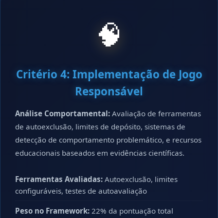
🧠
Critério 4: Implementação de Jogo
Responsável
Análise Comportamental:
Avaliação de ferramentas
de autoexclusão, limites de depósito, sistemas de
detecção de comportamento problemático, e recursos
educacionais baseados em evidências científicas.
Ferramentas Avaliadas:
Autoexclusão, limites
configuráveis, testes de autoavaliação
Peso no Framework:
22% da pontuação total