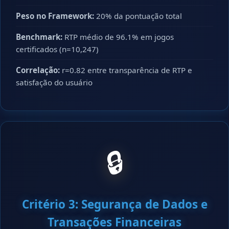
Peso no Framework:
20% da pontuação total
Benchmark:
RTP médio de 96.1% em jogos
certificados (n=10,247)
Correlação:
r=0.82 entre transparência de RTP e
satisfação do usuário
🔒
Critério 3: Segurança de Dados e
Transações Financeiras