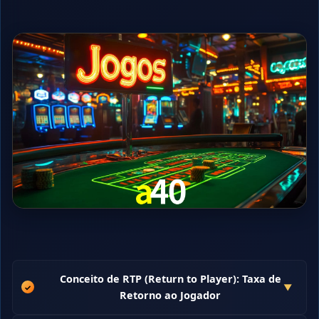
Conceito de RTP (Return to Player): Taxa de
Retorno ao Jogador