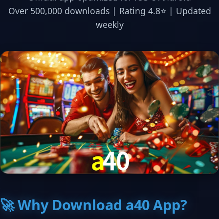
Over 500,000 downloads | Rating 4.8⭐ | Updated
weekly
🚀 Why Download a40 App?