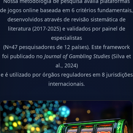
Nossa metodologia de pesquisa avalia plataformas
de jogos online baseada em 6 critérios fundamentais,
desenvolvidos através de revisão sistemática de
literatura (2017-2025) e validados por painel de
especialistas
(N=47 pesquisadores de 12 países). Este framework
foi publicado no
Journal of Gambling Studies
(Silva et
al., 2024)
e é utilizado por órgãos reguladores em 8 jurisdições
internacionais.