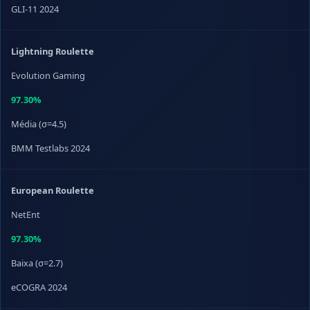
GLI-11 2024
Lightning Roulette
Evolution Gaming
97.30%
Média (σ=4.5)
BMM Testlabs 2024
European Roulette
NetEnt
97.30%
Baixa (σ=2.7)
eCOGRA 2024