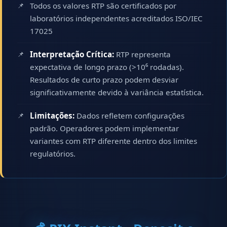
Todos os valores RTP são certificados por
laboratórios independentes acreditados ISO/IEC
17025
Interpretação Crítica:
RTP representa
expectativa de longo prazo (>10⁶ rodadas).
Resultados de curto prazo podem desviar
significativamente devido à variância estatística.
Limitações:
Dados refletem configurações
padrão. Operadores podem implementar
variantes com RTP diferente dentro dos limites
regulatórios.