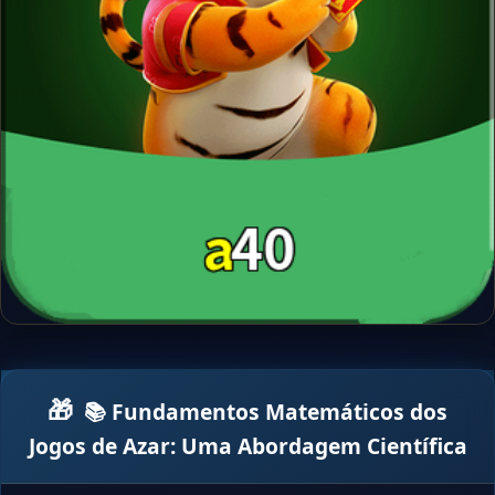
📚 Fundamentos Matemáticos dos
Jogos de Azar: Uma Abordagem Científica