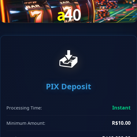
📥
PIX Deposit
Instant
Processing Time:
R$10.00
Minimum Amount: