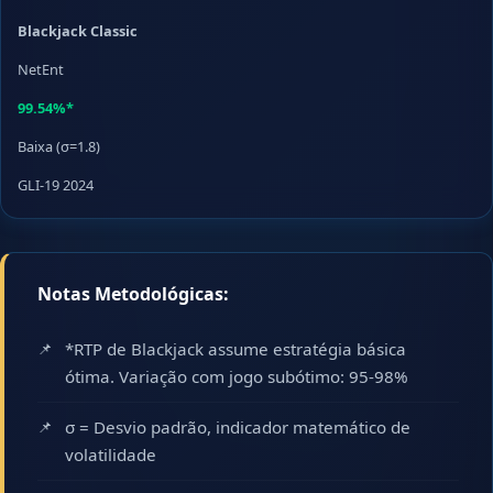
Blackjack Classic
NetEnt
99.54%*
Baixa (σ=1.8)
GLI-19 2024
Notas Metodológicas:
*RTP de Blackjack assume estratégia básica
ótima. Variação com jogo subótimo: 95-98%
σ = Desvio padrão, indicador matemático de
volatilidade