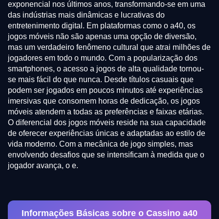
exponencial nos últimos anos, transformando-se em uma
das indústrias mais dinâmicas e lucrativas do
entretenimento digital. Em plataformas como o a40, os
jogos móveis não são apenas uma opção de diversão,
mas um verdadeiro fenômeno cultural que atrai milhões de
jogadores em todo o mundo. Com a popularização dos
smartphones, o acesso a jogos de alta qualidade tornou-
se mais fácil do que nunca. Desde títulos casuais que
podem ser jogados em poucos minutos até experiências
imersivas que consomem horas de dedicação, os jogos
móveis atendem a todas as preferências e faixas etárias.
O diferencial dos jogos móveis reside na sua capacidade
de oferecer experiências únicas e adaptadas ao estilo de
vida moderno. Com a mecânica de jogo simples, mas
envolvendo desafios que se intensificam à medida que o
jogador avança, o e.
Informações Básicas sobre o Cassino a40