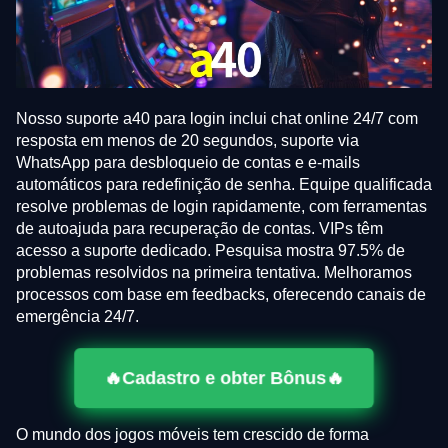
Nosso suporte a40 para login inclui chat online 24/7 com
resposta em menos de 20 segundos, suporte via
WhatsApp para desbloqueio de contas e e-mails
automáticos para redefinição de senha. Equipe qualificada
resolve problemas de login rapidamente, com ferramentas
de autoajuda para recuperação de contas. VIPs têm
acesso a suporte dedicado. Pesquisa mostra 97.5% de
problemas resolvidos na primeira tentativa. Melhoramos
processos com base em feedbacks, oferecendo canais de
emergência 24/7.
🔥Cadastro e obter Bônus🔥
O mundo dos jogos móveis tem crescido de forma