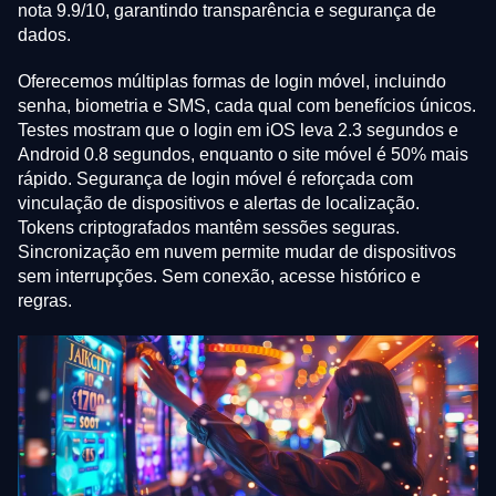
nota 9.9/10, garantindo transparência e segurança de
dados.
Oferecemos múltiplas formas de login móvel, incluindo
senha, biometria e SMS, cada qual com benefícios únicos.
Testes mostram que o login em iOS leva 2.3 segundos e
Android 0.8 segundos, enquanto o site móvel é 50% mais
rápido. Segurança de login móvel é reforçada com
vinculação de dispositivos e alertas de localização.
Tokens criptografados mantêm sessões seguras.
Sincronização em nuvem permite mudar de dispositivos
sem interrupções. Sem conexão, acesse histórico e
regras.