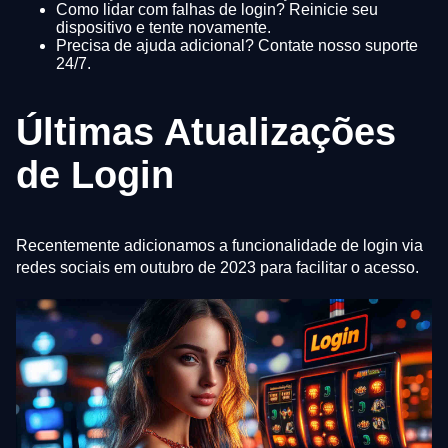
Como lidar com falhas de login? Reinicie seu
dispositivo e tente novamente.
Precisa de ajuda adicional? Contate nosso suporte
24/7.
Últimas Atualizações
de Login
Recentemente adicionamos a funcionalidade de login via
redes sociais em outubro de 2023 para facilitar o acesso.