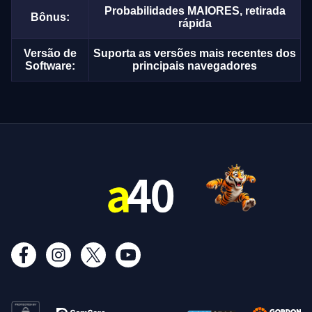
Probabilidades MAIORES, retirada
Bônus:
rápida
Versão de
Suporta as versões mais recentes dos
Software:
principais navegadores