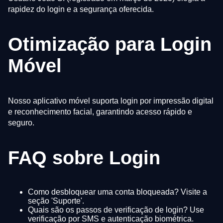
rapidez do login e a segurança oferecida.
Otimização para Login
Móvel
Nosso aplicativo móvel suporta login por impressão digital
e reconhecimento facial, garantindo acesso rápido e
seguro.
FAQ sobre Login
Como desbloquear uma conta bloqueada? Visite a
seção 'Suporte'.
Quais são os passos de verificação de login? Use
verificação por SMS e autenticação biométrica.