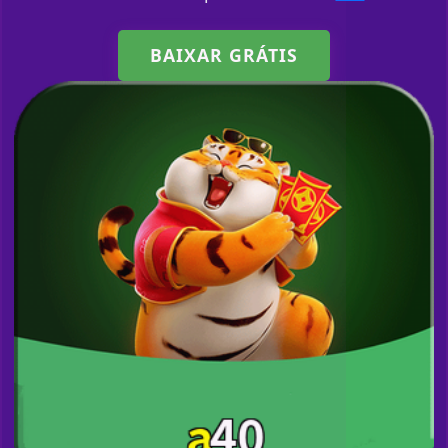
BAIXAR GRÁTIS