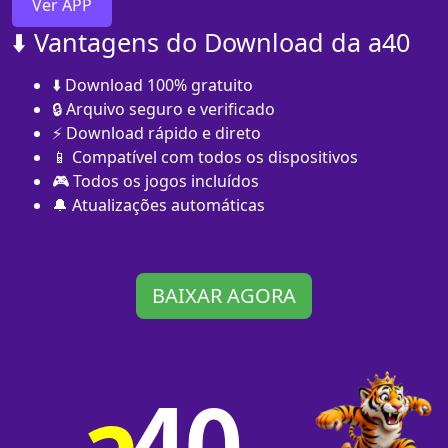
Ver APP
⬇️ Vantagens do Download da a40
⬇️ Download 100% gratuito
🔒 Arquivo seguro e verificado
⚡ Download rápido e direto
📱 Compatível com todos os dispositivos
🎮 Todos os jogos incluídos
🔔 Atualizações automáticas
BAIXAR AGORA