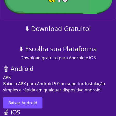
⬇️ Download Gratuito!
⬇️ Escolha sua Plataforma
Download gratuito para Android e iOS
🤖 Android
APK
Baixe o APK para Android 5.0 ou superior. Instalação
simples e rápida em qualquer dispositivo Android!
Baixar Android
🍎 iOS