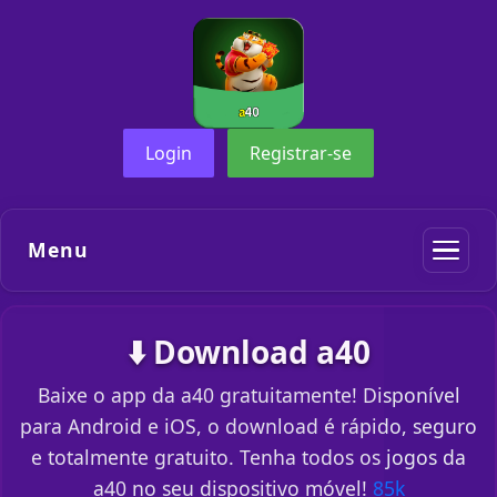
Login
Registrar-se
Menu
⬇️ Download a40
Baixe o app da a40 gratuitamente! Disponível
para Android e iOS, o download é rápido, seguro
e totalmente gratuito. Tenha todos os jogos da
a40 no seu dispositivo móvel!
85k