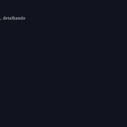
0, detalhando