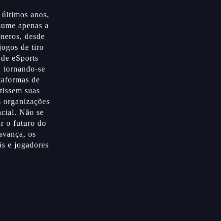
 últimos anos,
esume apenas a
êneros, desde
ogos de tiro
 de eSports
, tornando-se
ataformas de
tissem suas
 organizações
cial. Não se
r o futuro do
avança, os
ãs e jogadores