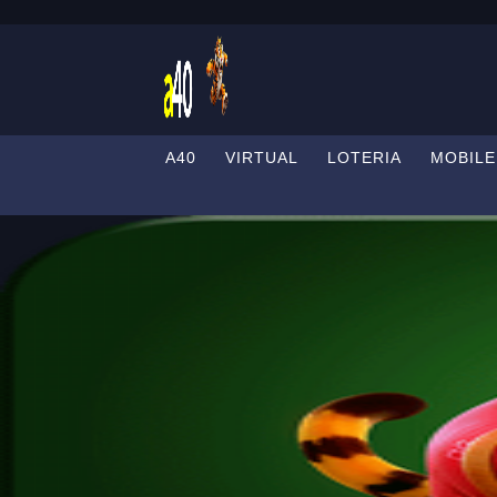
A40
VIRTUAL
LOTERIA
MOBILE