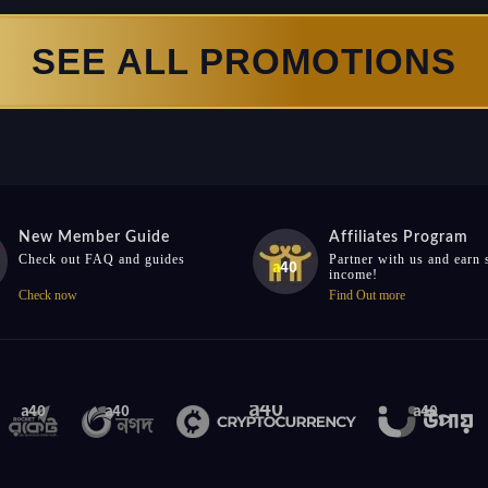
SEE ALL PROMOTIONS
New Member Guide
Affiliates Program
Check out FAQ and guides
Partner with us and earn
income!
Check now
Find Out more