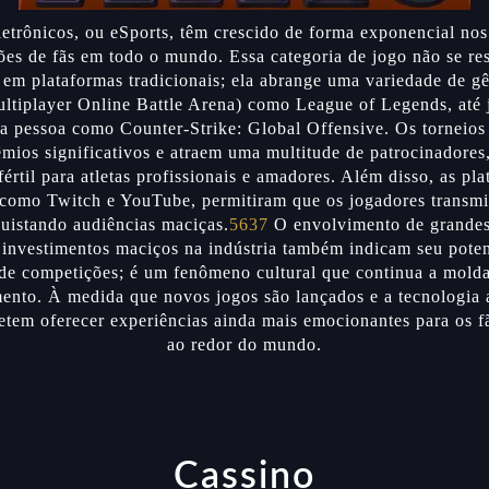
letrônicos, ou eSports, têm crescido de forma exponencial nos
ões de fãs em todo o mundo. Essa categoria de jogo não se r
em plataformas tradicionais; ela abrange uma variedade de g
iplayer Online Battle Arena) como League of Legends, até j
a pessoa como Counter-Strike: Global Offensive. Os torneios
mios significativos e atraem uma multitude de patrocinadores
rtil para atletas profissionais e amadores. Além disso, as pl
 como Twitch e YouTube, permitiram que os jogadores transmi
quistando audiências maciças.
5637
O envolvimento de grandes
e investimentos maciços na indústria também indicam seu poten
 de competições; é um fenômeno cultural que continua a molda
mento. À medida que novos jogos são lançados e a tecnologia 
tem oferecer experiências ainda mais emocionantes para os f
ao redor do mundo.
Cassino