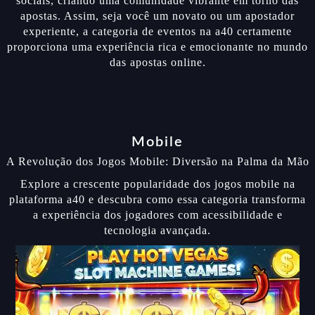
sociais, criando uma comunidade vibrante em torno das
apostas. Assim, seja você um novato ou um apostador
experiente, a categoria de eventos na a40 certamente
proporciona uma experiência rica e emocionante no mundo
das apostas online.
Mobile
A Revolução dos Jogos Mobile: Diversão na Palma da Mão
Explore a crescente popularidade dos jogos mobile na
plataforma a40 e descubra como essa categoria transforma
a experiência dos jogadores com acessibilidade e
tecnologia avançada.