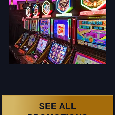
SEE ALL