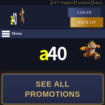
24*7 Support
Facebook
Email
LOGIN
SIGN UP
Menu
SEE ALL
PROMOTIONS