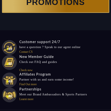
PROMOTIONS
Customer support 24/7
have a question ? Speak to our agent online
Contact CS
New Member Guide
Check out FAQ and guides
Check now
Affiliates Program
Partner with us and earn some income!
Find Out more
Partnerships
Meet our Brand Ambassadors & Sports Partners
Learnt more