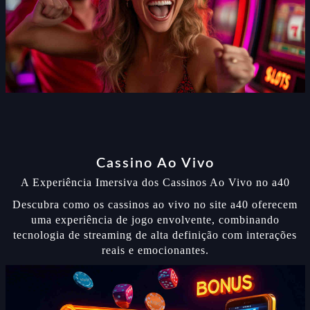
Cassino Ao Vivo
A Experiência Imersiva dos Cassinos Ao Vivo no a40
Descubra como os cassinos ao vivo no site a40 oferecem
uma experiência de jogo envolvente, combinando
tecnologia de streaming de alta definição com interações
reais e emocionantes.