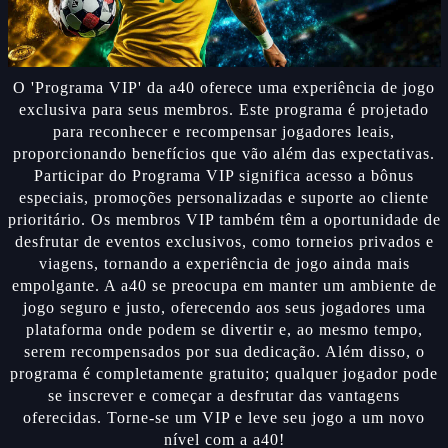
O 'Programa VIP' da a40 oferece uma experiência de jogo
exclusiva para seus membros. Este programa é projetado
para reconhecer e recompensar jogadores leais,
proporcionando benefícios que vão além das expectativas.
Participar do Programa VIP significa acesso a bônus
especiais, promoções personalizadas e suporte ao cliente
prioritário. Os membros VIP também têm a oportunidade de
desfrutar de eventos exclusivos, como torneios privados e
viagens, tornando a experiência de jogo ainda mais
empolgante. A a40 se preocupa em manter um ambiente de
jogo seguro e justo, oferecendo aos seus jogadores uma
plataforma onde podem se divertir e, ao mesmo tempo,
serem recompensados por sua dedicação. Além disso, o
programa é completamente gratuito; qualquer jogador pode
se inscrever e começar a desfrutar das vantagens
oferecidas. Torne-se um VIP e leve seu jogo a um novo
nível com a a40!