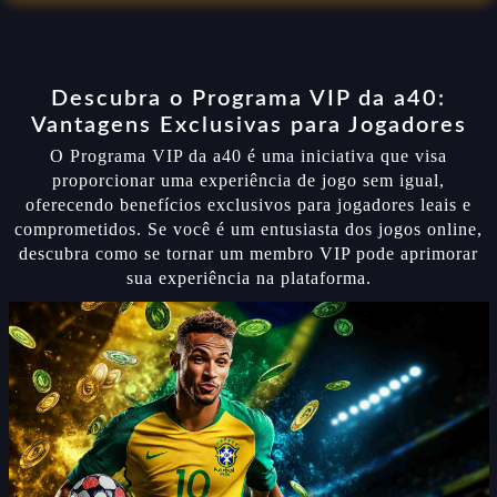
Descubra o Programa VIP da a40:
Vantagens Exclusivas para Jogadores
O Programa VIP da a40 é uma iniciativa que visa
proporcionar uma experiência de jogo sem igual,
oferecendo benefícios exclusivos para jogadores leais e
comprometidos. Se você é um entusiasta dos jogos online,
descubra como se tornar um membro VIP pode aprimorar
sua experiência na plataforma.