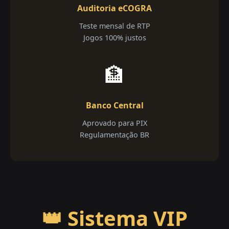
Auditoria eCOGRA
Teste mensal de RTP
Jogos 100% justos
🏦
Banco Central
Aprovado para PIX
Regulamentação BR
👑 Sistema VIP