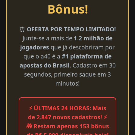
Bônus!
⏰
OFERTA POR TEMPO LIMITADO!
Junte-se a mais de
1.2 milhão de
jogadores
que já descobriram por
que o a40 é a
#1 plataforma de
apostas do Brasil
. Cadastro em 30
segundos, primeiro saque em 3
minutos!
⚡ ÚLTIMAS 24 HORAS: Mais
de 2.847 novos cadastros! ⚡
🎁 Restam apenas 153 bônus