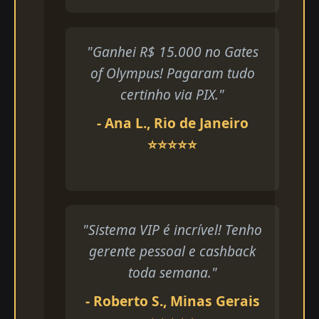
"Ganhei R$ 15.000 no Gates
of Olympus! Pagaram tudo
certinho via PIX."
- Ana L., Rio de Janeiro
⭐⭐⭐⭐⭐
"Sistema VIP é incrível! Tenho
gerente pessoal e cashback
toda semana."
- Roberto S., Minas Gerais