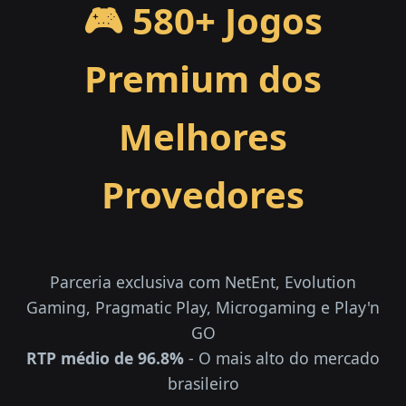
🎮 580+ Jogos
Premium dos
Melhores
Provedores
Parceria exclusiva com NetEnt, Evolution
Gaming, Pragmatic Play, Microgaming e Play'n
GO
RTP médio de 96.8%
- O mais alto do mercado
brasileiro