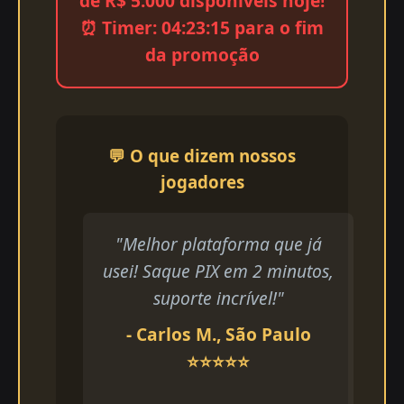
de R$ 5.000 disponíveis hoje!
⏰ Timer: 04:23:15 para o fim
da promoção
💬 O que dizem nossos
jogadores
"Melhor plataforma que já
usei! Saque PIX em 2 minutos,
suporte incrível!"
- Carlos M., São Paulo
⭐⭐⭐⭐⭐