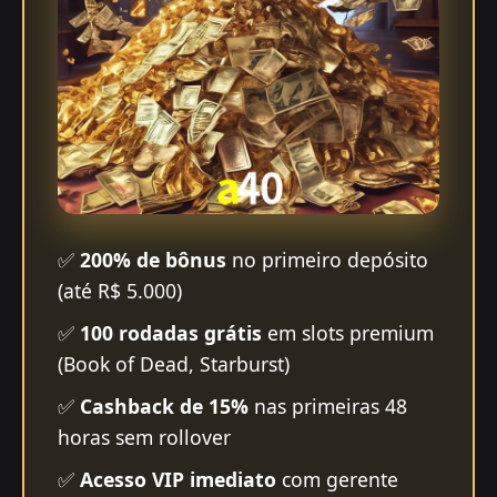
✅
200% de bônus
no primeiro depósito
(até R$ 5.000)
✅
100 rodadas grátis
em slots premium
(Book of Dead, Starburst)
✅
Cashback de 15%
nas primeiras 48
horas sem rollover
✅
Acesso VIP imediato
com gerente