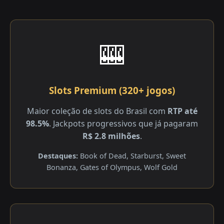
🎰
Slots Premium (320+ jogos)
Maior coleção de slots do Brasil com
RTP até
98.5%
. Jackpots progressivos que já pagaram
R$ 2.8 milhões
.
Destaques:
Book of Dead, Starburst, Sweet
Bonanza, Gates of Olympus, Wolf Gold