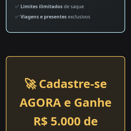
✅
Limites ilimitados
de saque
✅
Viagens e presentes
exclusivos
🚀 Cadastre-se
AGORA e Ganhe
R$ 5.000 de