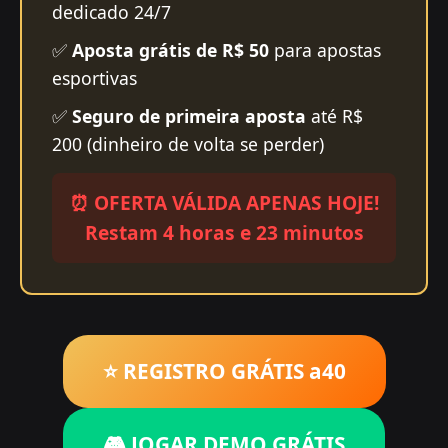
dedicado 24/7
✅
Aposta grátis de R$ 50
para apostas
esportivas
✅
Seguro de primeira aposta
até R$
200 (dinheiro de volta se perder)
⏰ OFERTA VÁLIDA APENAS HOJE!
Restam 4 horas e 23 minutos
⭐ REGISTRO GRÁTIS a40
🎮 JOGAR DEMO GRÁTIS