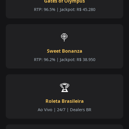
Gates of Olympus
RTP: 96.5% | Jackpot: R$ 45.280
🍭
Sweet Bonanza
RTP: 96.2% | Jackpot: R$ 38.950
🏆
Roleta Brasileira
Ao Vivo | 24/7 | Dealers BR