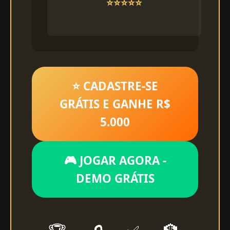
⭐⭐⭐⭐⭐
⭐ CADASTRE-SE
GRÁTIS E GANHE R$
5.000
🎮 JOGAR AGORA -
DEMO GRÁTIS