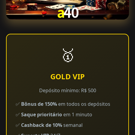
🥇
GOLD VIP
Depósito mínimo: R$ 500
✅
Bônus de 150%
em todos os depósitos
✅
Saque prioritário
em 1 minuto
✅
Cashback de 10%
semanal