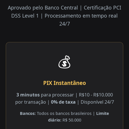
Aprovado pelo Banco Central | Certificação PCI
DSS Level 1 | Processamento em tempo real
24/7
💰
PIX Instantâneo
3 minutos
para processar | R$10 - R$10.000
por transação |
0% de taxa
| Disponível 24/7
Bancos:
Todos os bancos brasileiros |
Limite
diário:
R$ 50.000