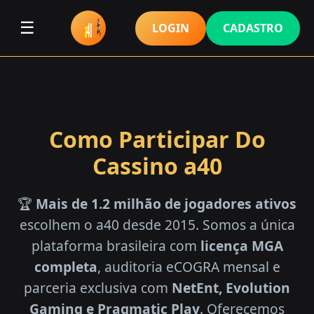
☰
LOGIN
CADASTRO
Como Participar Do
Cassino a40
🏆
Mais de 1.2 milhão de jogadores ativos
escolhem o a40 desde 2015. Somos a única
plataforma brasileira com
licença MGA
completa
, auditoria eCOGRA mensal e
parceria exclusiva com
NetEnt, Evolution
Gaming e Pragmatic Play
. Oferecemos