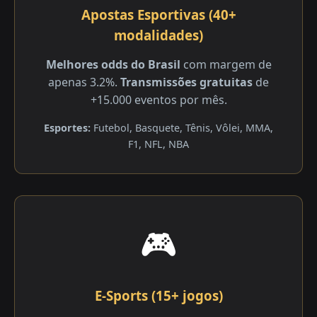
Apostas Esportivas (40+
modalidades)
Melhores odds do Brasil
com margem de
apenas 3.2%.
Transmissões gratuitas
de
+15.000 eventos por mês.
Esportes:
Futebol, Basquete, Tênis, Vôlei, MMA,
F1, NFL, NBA
🎮
E-Sports (15+ jogos)