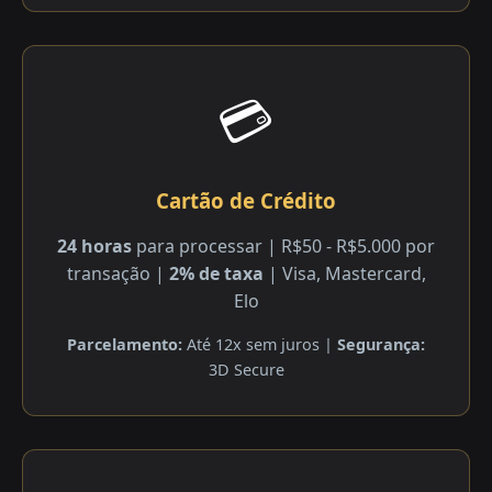
💳
Cartão de Crédito
24 horas
para processar | R$50 - R$5.000 por
transação |
2% de taxa
| Visa, Mastercard,
Elo
Parcelamento:
Até 12x sem juros |
Segurança:
3D Secure