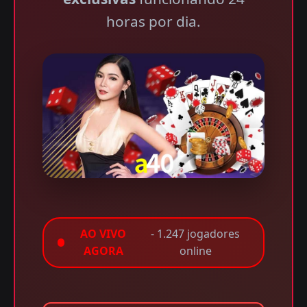
horas por dia.
AO VIVO
- 1.247 jogadores
AGORA
online