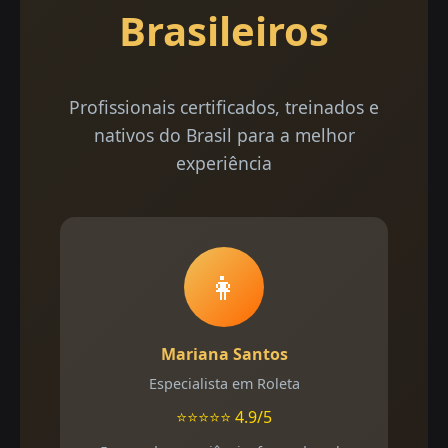
Brasileiros
Profissionais certificados, treinados e
nativos do Brasil para a melhor
experiência
👩
Mariana Santos
Especialista em Roleta
⭐⭐⭐⭐⭐ 4.9/5