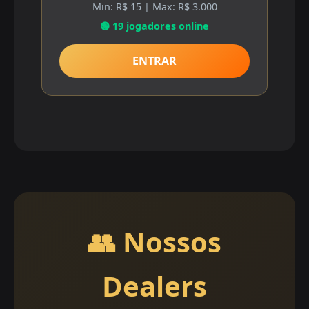
Min: R$ 15 | Max: R$ 3.000
🟢 19 jogadores online
ENTRAR
👥 Nossos
Dealers