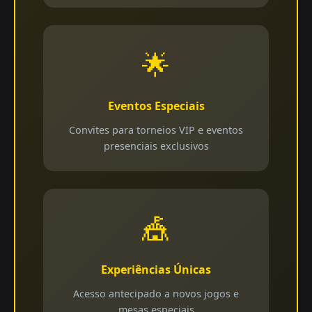
🌟
Eventos Especiais
Convites para torneios VIP e eventos
presenciais exclusivos
🎪
Experiências Únicas
Acesso antecipado a novos jogos e
mesas especiais