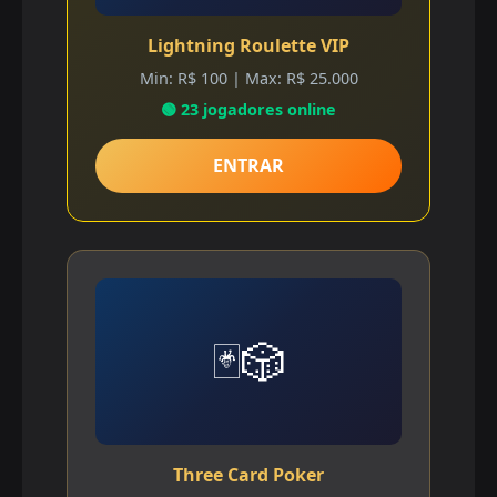
Lightning Roulette VIP
Min: R$ 100 | Max: R$ 25.000
🟢 23 jogadores online
ENTRAR
🃏🎲
Three Card Poker