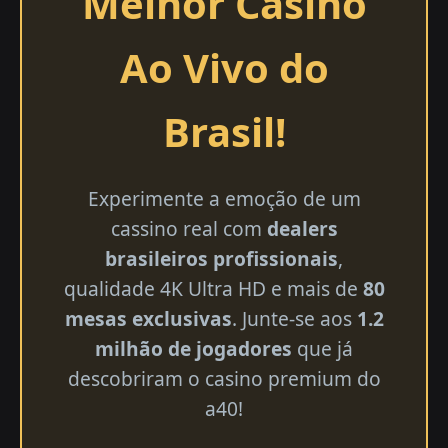
Melhor Casino
Ao Vivo do
Brasil!
Experimente a emoção de um
cassino real com
dealers
brasileiros profissionais
,
qualidade 4K Ultra HD e mais de
80
mesas exclusivas
. Junte-se aos
1.2
milhão de jogadores
que já
descobriram o casino premium do
a40!