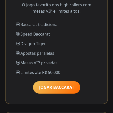
O jogo favorito dos high rollers com
mesas VIP e limites altos.
Baccarat tradicional
Speed Baccarat
Dragon Tiger
Apostas paralelas
Mesas VIP privadas
Limites até R$ 50.000
JOGAR BACCARAT