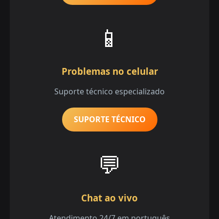
📱
Problemas no celular
Suporte técnico especializado
SUPORTE TÉCNICO
💬
Chat ao vivo
Atendimento 24/7 em português