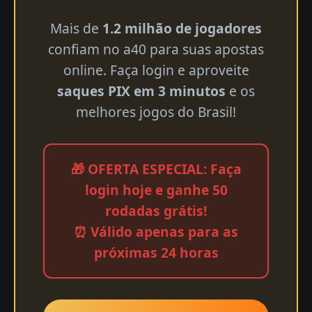
Mais de
1.2 milhão de jogadores
confiam no a40 para suas apostas
online. Faça login e aproveite
saques PIX em 3 minutos
e os
melhores jogos do Brasil!
🎁 OFERTA ESPECIAL: Faça
login hoje e ganhe 50
rodadas grátis!
⏰ Válido apenas para as
próximas 24 horas