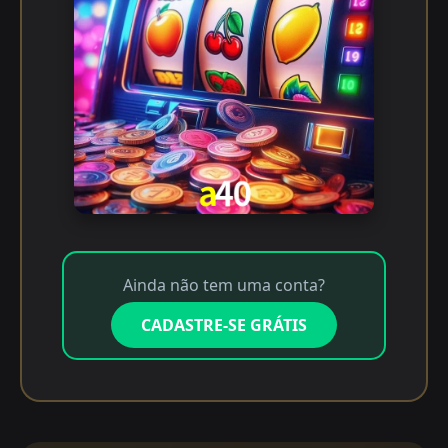
Ainda não tem uma conta?
CADASTRE-SE GRÁTIS