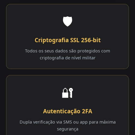
🛡️
Criptografia SSL 256-bit
Todos os seus dados são protegidos com
criptografia de nível militar
🔐
Autenticação 2FA
Dupla verificação via SMS ou app para máxima
segurança