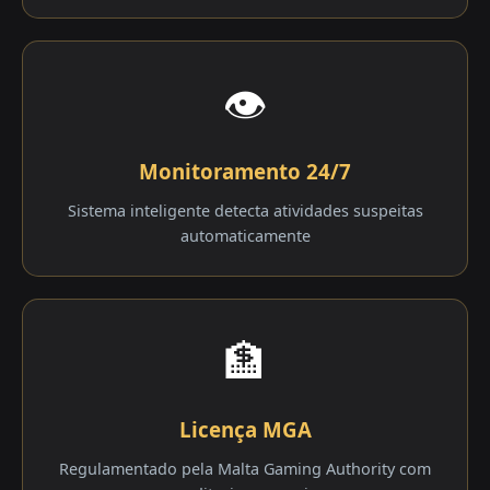
👁️
Monitoramento 24/7
Sistema inteligente detecta atividades suspeitas
automaticamente
🏦
Licença MGA
Regulamentado pela Malta Gaming Authority com