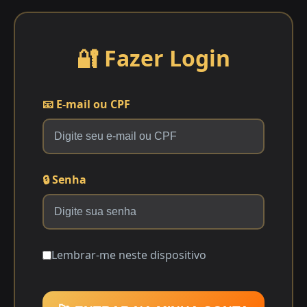
🔐 Fazer Login
📧 E-mail ou CPF
🔒 Senha
Lembrar-me neste dispositivo