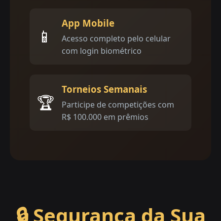
App Mobile
📱
Acesso completo pelo celular
com login biométrico
Torneios Semanais
🏆
Participe de competições com
R$ 100.000 em prêmios
🔒 Segurança da Sua