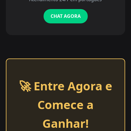
CHAT AGORA
🚀 Entre Agora e
Comece a
Ganhar!